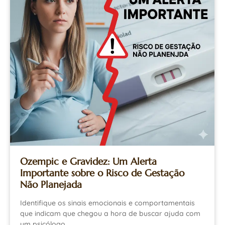
Ozempic e Gravidez: Um Alerta
Importante sobre o Risco de Gestação
Não Planejada
Identifique os sinais emocionais e comportamentais
que indicam que chegou a hora de buscar ajuda com
um psicólogo.