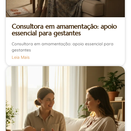
Consultora em amamentação: apoio
essencial para gestantes
Consultora em amamentação: apoio essencial para
gestantes
Leia Mais