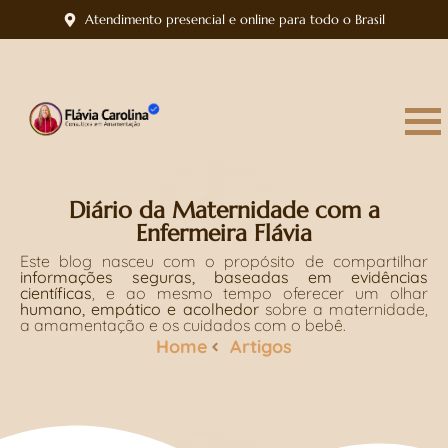
Atendimento presencial e online para todo o Brasil
Diário da Maternidade com a
Enfermeira Flávia
Este blog nasceu com o propósito de compartilhar
informações seguras, baseadas em evidências
científicas
, e ao mesmo tempo oferecer um olhar
humano, empático e acolhedor
sobre a maternidade,
a amamentação e os cuidados com o bebê.
Home
Artigos