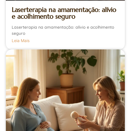
Laserterapia na amamentação: alívio
e acolhimento seguro
Laserterapia na amamentação: alívio e acolhimento
seguro
Leia Mais