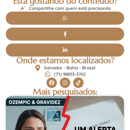
Está gostando do conteúdo?
Compartilhe com quem está precisando
Onde estamos localizados?
Salvador - Bahia - Brassil
(71) 98853-3762
Mais pesquisados: