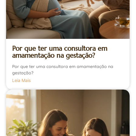
Por que ter uma consultora em
amamentação na gestação?
Por que ter uma consultora em amamentação na
gestação?
Leia Mais