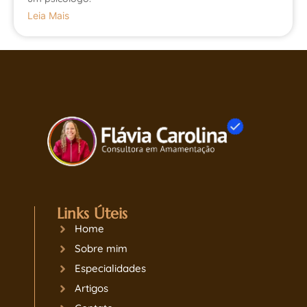
Leia Mais
Links Úteis
Home
Sobre mim
Especialidades
Artigos