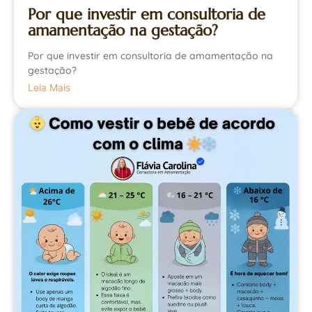
Por que investir em consultoria de
amamentação na gestação?
Por que investir em consultoria de amamentação na
gestação?
Leia Mais