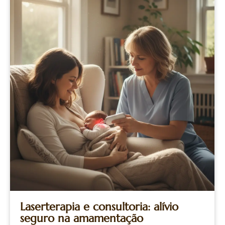
Laserterapia e consultoria: alívio
seguro na amamentação