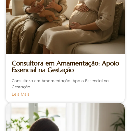
Consultora em Amamentação: Apoio
Essencial na Gestação
Consultora em Amamentação: Apoio Essencial na
Gestação
Leia Mais